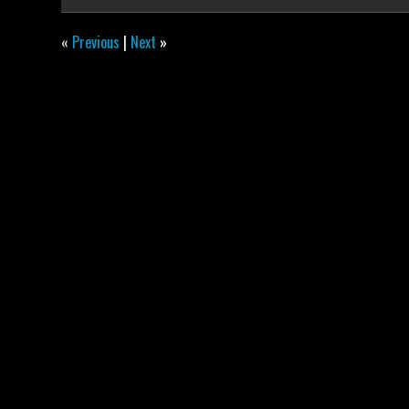
«
Previous
|
Next
»